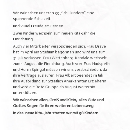
Wir wünschen unseren 33 „Schulkindern“ eine
spannende Schulzeit
und viiiiiel Freude am Lernen.
Zwei Kinder wechseln zum neuen Kita-Jahr die
Einrichtung.
Auch vier Mitarbeiter verabschieden sich. Frau Drave
hat im April ein Studium begonnen und wird uns zum
31. Juli verlassen. Frau Wattenberg-Kandale wechselt
zum 1. August die Einrichtung. Auch von Frau Hudspeth
und Herrn Spingat müssen wir uns verabschieden, da
ihre Verträge auslaufen. Frau Albert beendet im Juli
ihre Ausbildung zur Staatlich Anerkannten Erzieherin
und wird die Rote Gruppe ab August weiterhin
unterstützen.
Wir wünschen allen, Groß und Klein, alles Gute und
Gottes Segen für ihren weiteren Lebensweg.
In das neue Kita- Jahr starten wir mit 98 Kindern.