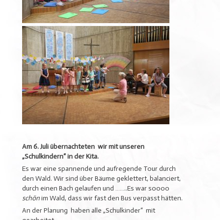
Am 6. Juli übernachteten wir mit unseren
„Schulkindern“ in der Kita.
Es war eine spannende und aufregende Tour durch
den Wald. Wir sind über Bäume geklettert, balanciert,
durch einen Bach gelaufen und ……..Es war soooo
schön
im Wald, dass wir fast den Bus verpasst hätten.
An der Planung haben alle „Schulkinder“ mit