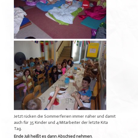
Jetzt rücken die Sommerferien immer näher und damit
auch für 35 Kinder und 4 Mitarbeiter der letzte Kita
Tag.
Ende Juli heißt es dann Abschied nehmen
.