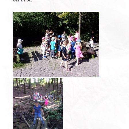
gearbeitet.