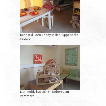
Kannst du den Teddy in der Puppenecke
finden?
Der Teddy hat sich im Nebenraum
versteckt…………