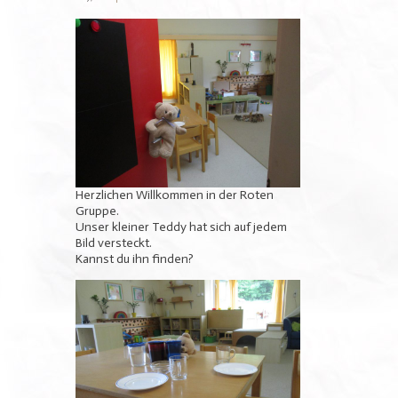
Herzlichen Willkommen in der Roten
Gruppe.
Unser kleiner Teddy hat sich auf jedem
Bild versteckt.
Kannst du ihn finden?