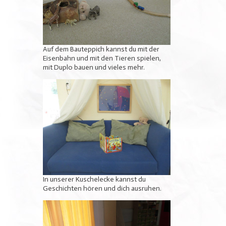
Auf dem Bauteppich kannst du mit der
Eisenbahn und mit den Tieren spielen,
mit Duplo bauen und vieles mehr.
In unserer Kuschelecke kannst du
Geschichten hören und dich ausruhen.