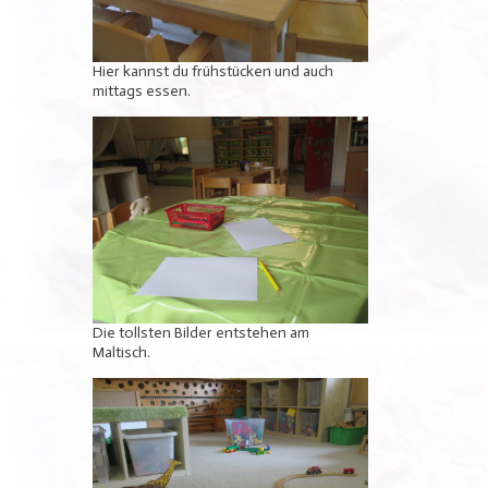
Hier kannst du frühstücken und auch
mittags essen.
Die tollsten Bilder entstehen am
Maltisch.