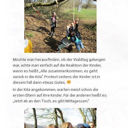
Möchte man herausfinden, ob der Waldtag gelungen
war, achte man einfach auf die Reaktion der Kinder,
wenn es heißt „Alle zusammenkommen, es geht
zurück in die Kita“. Protest seitens der Kinder ist in
diesem Fall dann etwas Gutes.
In der Kita angekommen, warten meist schon die
ersten Eltern auf ihre Kinder. Für die anderen heißt es:
„Jetzt ab an den Tisch, es gibt Mittagessen.“