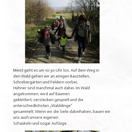
Meist geht es um 10:30 Uhr los. Auf dem Weg in
den Wald gehen wir an einigen Baustellen,
Schrebergärten und Feldern vorbei,
Hühner sind manchmal auch dabei. Im Wald
angekommen, wird auf Bäumen
geklettert, verstecken gespielt und die
unterschiedlichsten „Walddinge“
gesammelt. Wenn wir die Seile dabeihaben, bauen wir
uns auch unsere eigenen
Schaukeln und sogar Aufzüge.