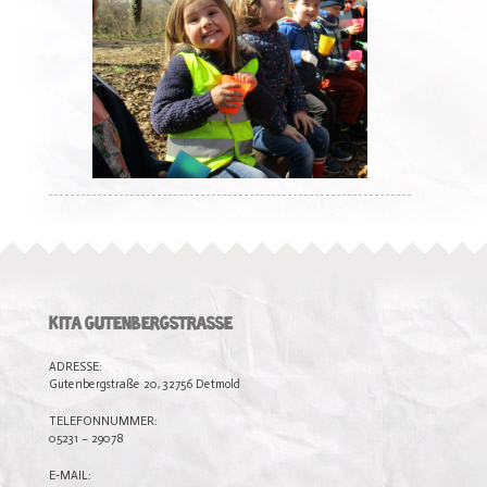
KITA GUTENBERGSTRASSE
ADRESSE:
Gutenbergstraße 20, 32756 Detmold
TELEFONNUMMER:
05231 – 29078
E-MAIL: